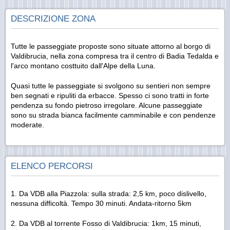
DESCRIZIONE ZONA
Tutte le passeggiate proposte sono situate attorno al borgo di
Valdibrucia, nella zona compresa tra il centro di Badia Tedalda e
l'arco montano costtuito dall'Alpe della Luna.
Quasi tutte le passeggiate si svolgono su sentieri non sempre
ben segnati e ripuliti da erbacce. Spesso ci sono tratti in forte
pendenza su fondo pietroso irregolare. Alcune passeggiate
sono su strada bianca facilmente camminabile e con pendenze
moderate.
ELENCO PERCORSI
1. Da VDB alla Piazzola: sulla strada: 2,5 km, poco dislivello,
nessuna difficoltà. Tempo 30 minuti. Andata-ritorno 5km
2. Da VDB al torrente Fosso di Valdibrucia: 1km, 15 minuti,