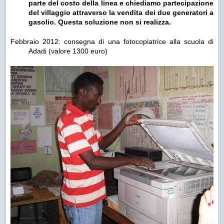
parte del costo della linea e chiediamo partecipazione
del villaggio attraverso la vendita dei due generatori a
gasolio. Questa soluzione non si realizza.
Febbraio 2012:
consegna di una fotocopiatrice alla scuola di
Adadi (valore 1300 euro)