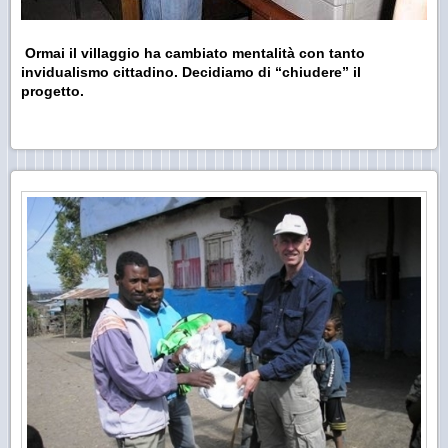
Ormai il villaggio ha cambiato mentalità con tanto
invidualismo cittadino. Decidiamo di “chiudere” il
progetto.