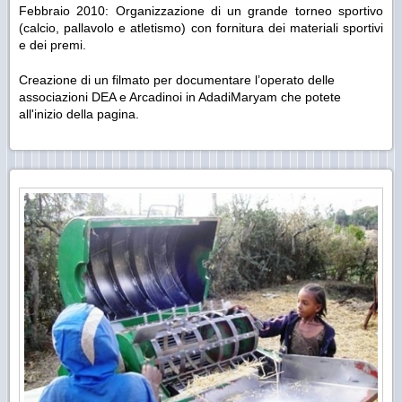
Febbraio 2010: Organizzazione di un grande torneo sportivo
(calcio, pallavolo e atletismo) con fornitura dei materiali sportivi
e dei premi.
Creazione di un filmato per documentare l’operato delle
associazioni DEA e Arcadinoi in AdadiMaryam che potete
all'inizio della pagina.