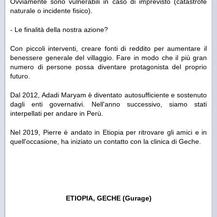
Ovviamente sono vulnerabili in caso di imprevisto (catastrofe
naturale o incidente fisico).
- Le finalità della nostra azione?
Con piccoli interventi, creare fonti di reddito per aumentare il
benessere generale del villaggio. Fare in modo che il più gran
numero di persone possa diventare protagonista del proprio
futuro.
Dal 2012, Adadi Maryam è diventato autosufficiente e sostenuto
dagli enti governativi. Nell'anno successivo, siamo stati
interpellati per andare in Perù.
Nel 2019, Pierre è andato in Etiopia per ritrovare gli amici e in
quell'occasione, ha iniziato un contatto con la clinica di Geche.
ETIOPIA, GECHE (Gurage)