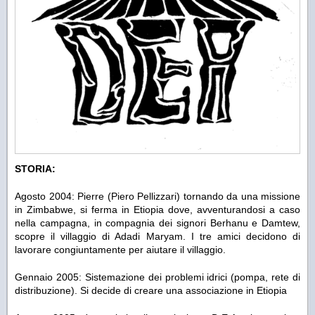
STORIA:
Agosto 2004: Pierre (Piero Pellizzari) tornando da una missione
in Zimbabwe, si ferma in Etiopia dove, avventurandosi a caso
nella campagna, in compagnia dei signori Berhanu e Damtew,
scopre il villaggio di Adadi Maryam. I tre amici decidono di
lavorare congiuntamente per aiutare il villaggio.
Gennaio 2005: Sistemazione dei problemi idrici (pompa, rete di
distribuzione). Si decide di creare una associazione in Etiopia