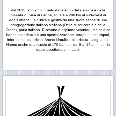
dal 2019, abbiamo iniziato il sostegno della scuola e della
piccola clinica
di Geche, situata a 200 km al sud-ovest di
Addis Abeba. La clinica è gestita da una suora etiope di una
congregazione italiana siciliana (Della Misericordia e della
Croce), parla italiano. Ricevono e ospitano volontari, ma solo se
hanno esperienza e una specializzazione: terapeuti, naturopati,
infermieri e ostetriche. Anche idraulico, elettricista, falegname.
Hanno anche una scuola di 170 bambini dai 5 ai 14 anni, per la
quale accettano animatori.