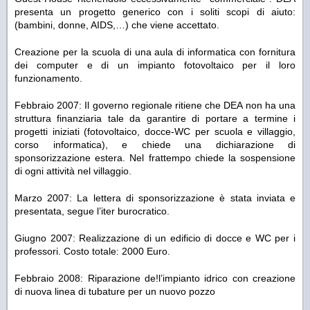
presenta un progetto generico con i soliti scopi di aiuto:
(bambini, donne, AIDS,…) che viene accettato.
Creazione per la scuola di una aula di informatica con fornitura
dei computer e di un impianto fotovoltaico per il loro
funzionamento.
Febbraio 2007: Il governo regionale ritiene che DEA non ha una
struttura finanziaria tale da garantire di portare a termine i
progetti iniziati (fotovoltaico, docce-WC per scuola e villaggio,
corso informatica), e chiede una dichiarazione di
sponsorizzazione estera. Nel frattempo chiede la sospensione
di ogni attività nel villaggio.
Marzo 2007: La lettera di sponsorizzazione è stata inviata e
presentata, segue l’iter burocratico.
Giugno 2007: Realizzazione di un edificio di docce e WC per i
professori. Costo totale: 2000 Euro.
Febbraio 2008: Riparazione de!l’impianto idrico con creazione
di nuova linea di tubature per un nuovo pozzo