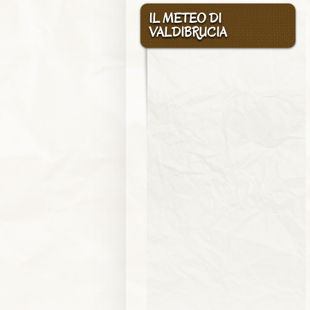
IL METEO DI
VALDIBRUCIA