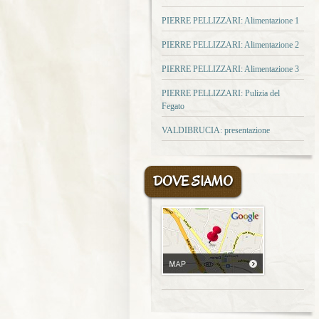
PIERRE PELLIZZARI: Alimentazione 1
PIERRE PELLIZZARI: Alimentazione 2
PIERRE PELLIZZARI: Alimentazione 3
PIERRE PELLIZZARI: Pulizia del
Fegato
VALDIBRUCIA: presentazione
DOVE SIAMO