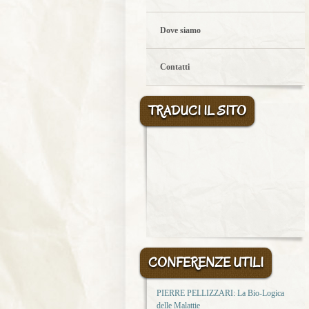
Dove siamo
Contatti
TRADUCI IL SITO
CONFERENZE UTILI
PIERRE PELLIZZARI: La Bio-Logica
delle Malattie