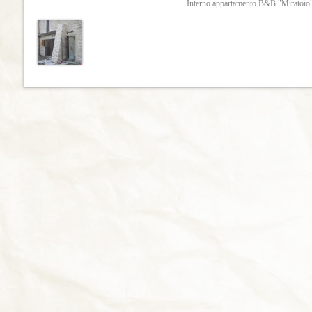
Interno appartamento B&B "Miratoio