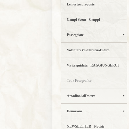
Le nostre proposte
Campi Scout - Gruppi
Passeggiate
Volontari Valdibrucia-Estero
Visita guidata - RAGGIUNGERCI
Tour Fotografico
Arcadinoi all'estero
Donazioni
NEWSLETTER - Notizie